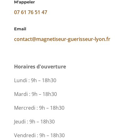
M'appeler
07 61 76 51 47
Email
contact@magnetiseur-guerisseur-lyon.fr
Horaires d'ouverture
Lundi : 9h – 18h30
Mardi : 9h – 18h30
Mercredi : 9h – 18h30
Jeudi : 9h – 18h30
Vendredi : 9h – 18h30