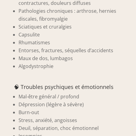
contractures, douleurs diffuses
Pathologies chroniques : arthrose, hernies
discales, fibromyalgie
Sciatiques et cruralgies
Capsulite
Rhumatismes
Entorses, fractures, séquelles d’accidents
Maux de dos, lumbagos
Algodystrophie
🧠 Troubles psychiques et émotionnels
Mal-être général / profond
Dépression (légère à sévère)
Burn-out
Stress, anxiété, angoisses
Deuil, séparation, choc émotionnel