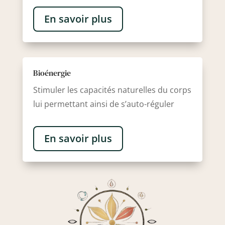
En savoir plus
Bioénergie
Stimuler les capacités naturelles du corps
lui permettant ainsi de s’auto-réguler
En savoir plus