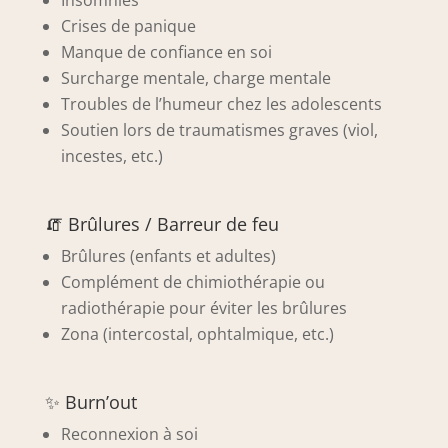
Insomnies
Crises de panique
Manque de confiance en soi
Surcharge mentale, charge mentale
Troubles de l’humeur chez les adolescents
Soutien lors de traumatismes graves (viol,
incestes, etc.)
🧯 Brûlures / Barreur de feu
Brûlures (enfants et adultes)
Complément de chimiothérapie ou
radiothérapie pour éviter les brûlures
Zona (intercostal, ophtalmique, etc.)
✨ Burn’out
Reconnexion à soi