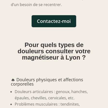
d’un besoin de se recentrer.
Contactez-moi
Pour quels types de
douleurs consulter votre
magnétiseur à Lyon ?
🔥 Douleurs physiques et affections
corporelles
Douleurs articulaires : genoux, hanches,
épaules, chevilles, cervicales, etc.
Problèmes musculaires : tendinites,