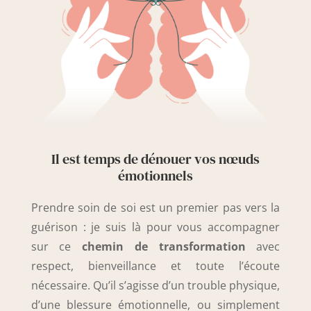
Il est temps de dénouer vos nœuds
émotionnels
Prendre soin de soi est un premier pas vers la
guérison : je suis là pour vous accompagner
sur ce
chemin de transformation
avec
respect, bienveillance et toute l’écoute
nécessaire. Qu’il s’agisse d’un trouble physique,
d’une blessure émotionnelle, ou simplement