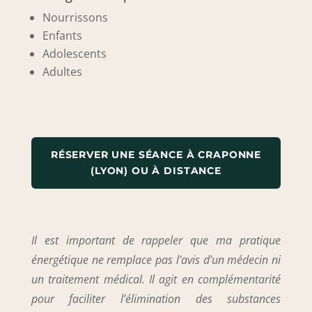
Nourrissons
Enfants
Adolescents
Adultes
RÉSERVER UNE SÉANCE À CRAPONNE
(LYON) OU À DISTANCE
Il est important de rappeler que ma pratique
énergétique ne remplace pas l’avis d’un médecin ni
un traitement médical. Il agit en complémentarité
pour faciliter l’élimination des substances