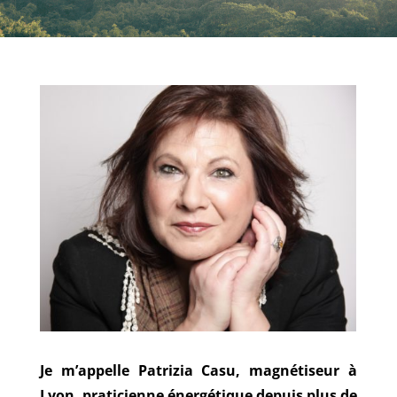
Je m’appelle Patrizia Casu, magnétiseur à
Lyon, praticienne énergétique depuis plus de