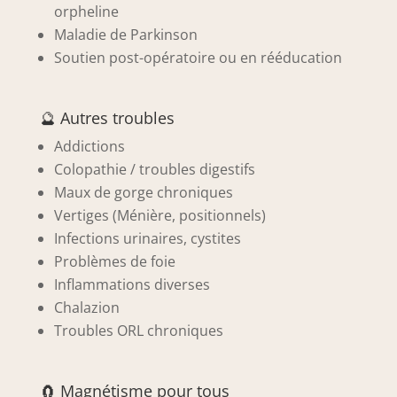
orpheline
Maladie de Parkinson
Soutien post-opératoire ou en rééducation
🔮 Autres troubles
Addictions
Colopathie / troubles digestifs
Maux de gorge chroniques
Vertiges (Ménière, positionnels)
Infections urinaires, cystites
Problèmes de foie
Inflammations diverses
Chalazion
Troubles ORL chroniques
🧲 Magnétisme pour tous