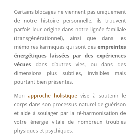
Certains blocages ne viennent pas uniquement
de notre histoire personnelle, ils trouvent
parfois leur origine dans notre lignée familiale
(transgénérationnel), ainsi que dans les
mémoires karmiques qui sont des
empreintes
énergétiques laissées par des expériences
vécues
dans d’autres vies, ou dans des
dimensions plus subtiles, invisibles mais
pourtant bien présentes.
Mon
approche holistique
vise à soutenir le
corps dans son processus naturel de guérison
et aide à soulager par la ré-harmonisation de
votre énergie vitale de nombreux troubles
physiques et psychiques.