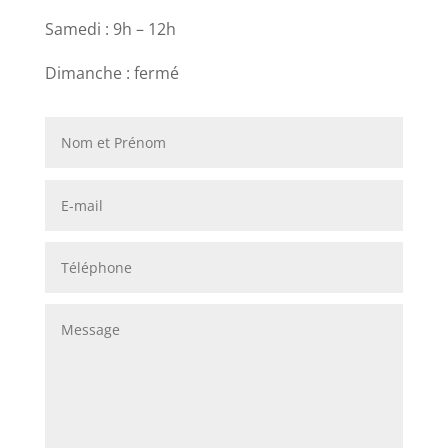
Samedi : 9h – 12h
Dimanche : fermé