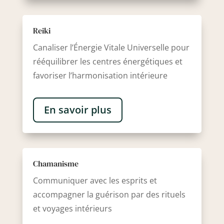
Reiki
Canaliser l’Énergie Vitale Universelle pour
rééquilibrer les centres énergétiques et
favoriser l’harmonisation intérieure
En savoir plus
Chamanisme
Communiquer avec les esprits et
accompagner la guérison par des rituels
et voyages intérieurs