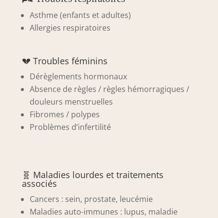
Asthme (enfants et adultes)
Allergies respiratoires
💔 Troubles féminins
Dérèglements hormonaux
Absence de règles / règles hémorragiques /
douleurs menstruelles
Fibromes / polypes
Problèmes d’infertilité
🧬 Maladies lourdes et traitements
associés
Cancers : sein, prostate, leucémie
Maladies auto-immunes : lupus, maladie