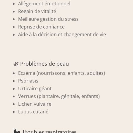
Allègement émotionnel
Regain de vitalité
Meilleure gestion du stress
Reprise de confiance
Aide à la décision et changement de vie
🌿 Problèmes de peau
Eczéma (nourrissons, enfants, adultes)
Psoriasis
Urticaire géant
Verrues (plantaire, génitale, enfants)
Lichen vulvaire
Lupus cutané
🌬
Troubles respiratoires