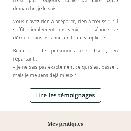
n’est pas toujours facile de faire cette
démarche, je le sais.
Vous n’avez rien à préparer, rien à “réussir” : il
suffit simplement de venir. La séance se
déroule dans le calme, en toute simplicité.
Beaucoup de personnes me disent, en
repartant :
« Je ne sais pas exactement ce qui s’est passé…
mais je me sens déjà mieux.”
Lire les témoignages
Mes pratiques