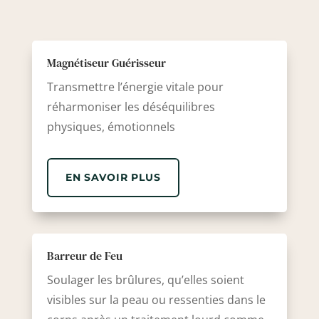
Magnétiseur Guérisseur
Transmettre l’énergie vitale pour
réharmoniser les déséquilibres
physiques, émotionnels
EN SAVOIR PLUS
Barreur de Feu
Soulager les brûlures, qu’elles soient
visibles sur la peau ou ressenties dans le