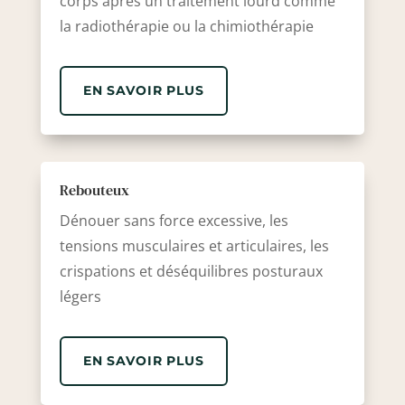
corps après un traitement lourd comme
la radiothérapie ou la chimiothérapie
EN SAVOIR PLUS
Rebouteux
Dénouer sans force excessive, les
tensions musculaires et articulaires, les
crispations et déséquilibres posturaux
légers
EN SAVOIR PLUS