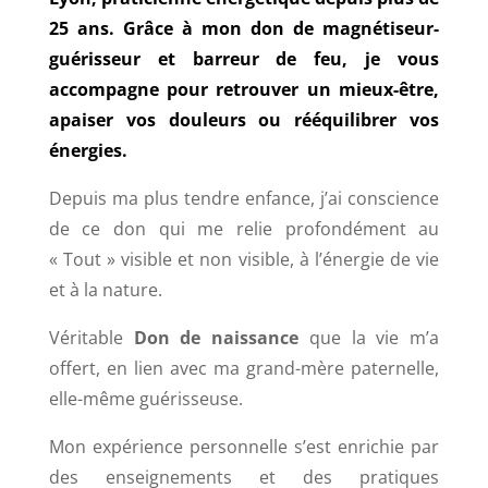
25 ans. Grâce à mon don de magnétiseur-
guérisseur et barreur de feu, je vous
accompagne pour retrouver un mieux-être,
apaiser vos douleurs ou rééquilibrer vos
énergies.
Depuis ma plus tendre enfance, j’ai conscience
de ce don qui me relie profondément au
« Tout » visible et non visible, à l’énergie de vie
et à la nature.
Véritable
Don de naissance
que la vie m’a
offert, en lien avec ma grand-mère paternelle,
elle-même guérisseuse.
Mon expérience personnelle s’est enrichie par
des enseignements et des pratiques