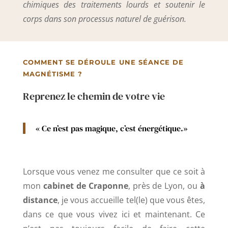
chimiques des traitements lourds et soutenir le
corps dans son processus naturel de guérison.
COMMENT SE DÉROULE UNE SÉANCE DE
MAGNÉTISME ?
Reprenez le chemin de votre vie
« Ce n’est pas magique, c’est énergétique.»
Lorsque vous venez me consulter que ce soit à
mon
cabinet de Craponne
, près de Lyon, ou
à
distance
, je vous accueille tel(le) que vous êtes,
dans ce que vous vivez ici et maintenant. Ce